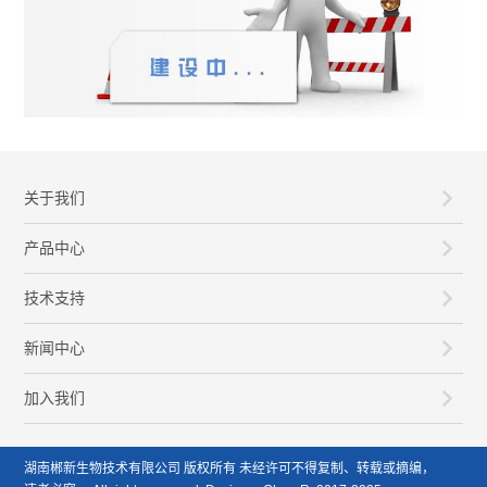
关于我们
产品中心
技术支持
新闻中心
加入我们
湖南郴新生物技术有限公司 版权所有 未经许可不得复制、转载或摘编，