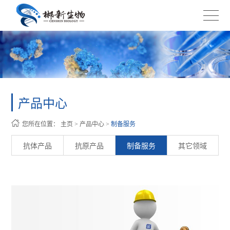
产品中心
您所在位置：
主页
>
产品中心
>
制备服务
抗体产品
抗原产品
制备服务
其它领域