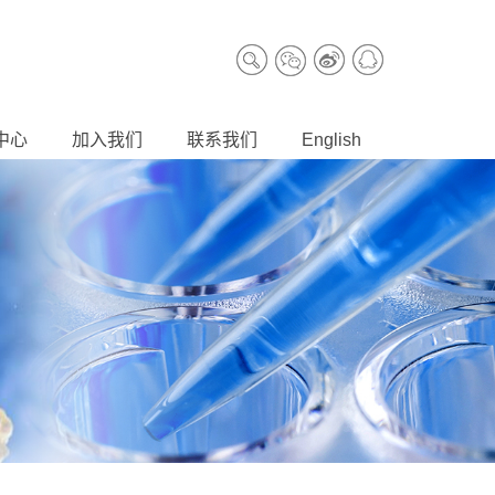
中心
加入我们
联系我们
English