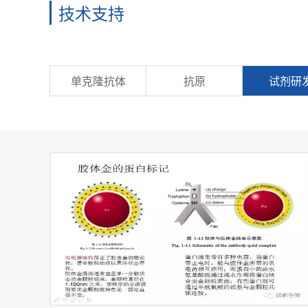
技术支持
单克隆抗体
抗原
试剂研