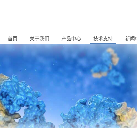
首页
关于我们
产品中心
技术支持
新闻