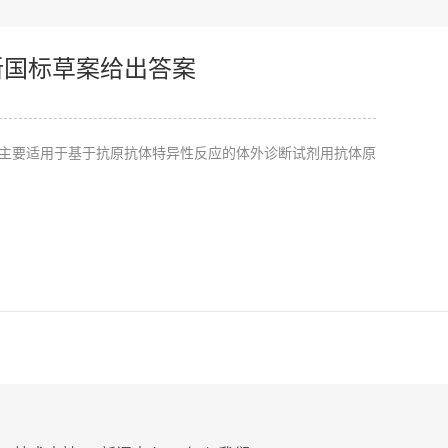
新国标草案给出答案
主要适用于基于抗原抗体特异性反应的体外诊断试剂用抗体原