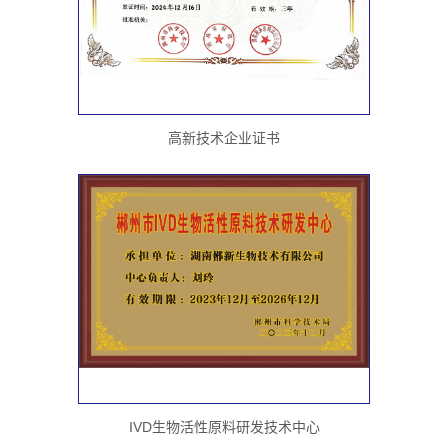
高新技术企业证书
IVD生物活性原料研发技术中心