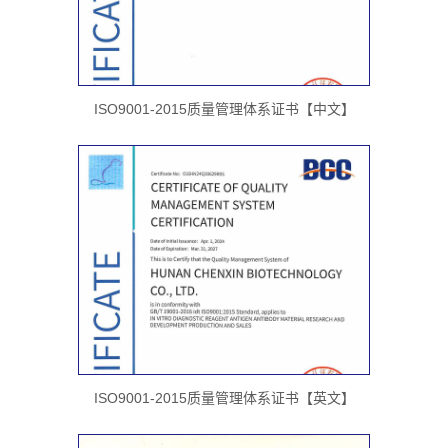
ISO9001-2015质量管理体系证书【中文】
ISO9001-2015质量管理体系证书【英文】