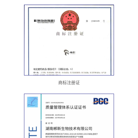
商标注册证