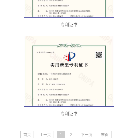
专利证书
专利证书
首页
上一页
1
2
下一页
末页