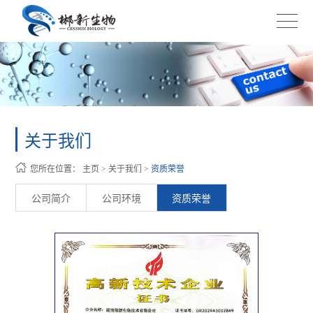
关于我们
您所在位置：
主页
>
关于我们
>
资质荣誉
公司简介
公司环境
资质荣誉